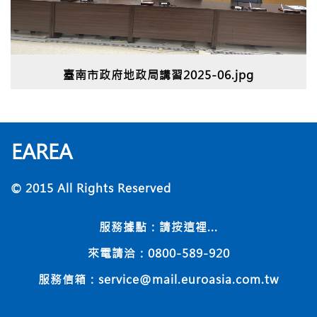
臺南市政府地政局講習2025-06.jpg
EAREA
© 2015 All Rights Reserved
服務據點：
請按這裡...
來電請洽：0800-589-920
服務信箱：service@mail.euroasia.com.tw