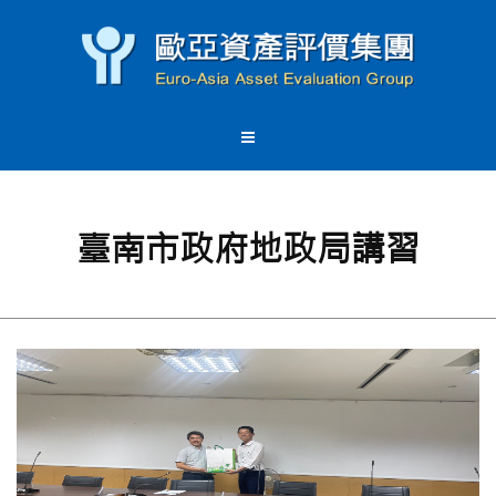
臺南市政府地政局講習